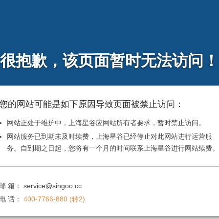
很抱歉，该页面暂时无法访问！
您的网站可能是如下原因导致页面被禁止访问：
网站正处于维护中，上海星谷应网站所有者要求，暂时禁止访问。
网站服务已到期未及时续费，上海星谷已经停止对此网站进行运营服
务。自到期之日起，您将有一个月的时间联系上海星谷进行网站续费。
邮 箱：
service@singoo.cc
电 话：
400-7766-880 (转2)